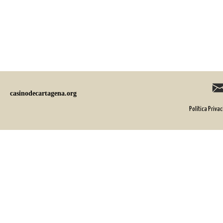
casinodecartagena.org
Política Priva