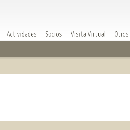
Actividades
Socios
Visita Virtual
Otros