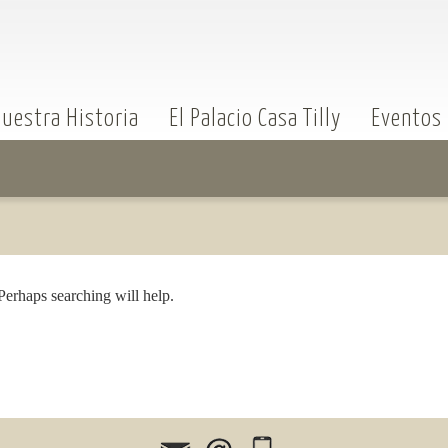
uestra Historia
El Palacio Casa Tilly
Eventos
Perhaps searching will help.