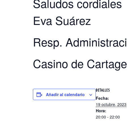
Saludos cordiales
Eva Suárez
Resp. Administrac
Casino de Cartag
DETALLES
Añadir al calendario
Fecha:
19 octubre, 2023
Hora:
20:00 - 22:00