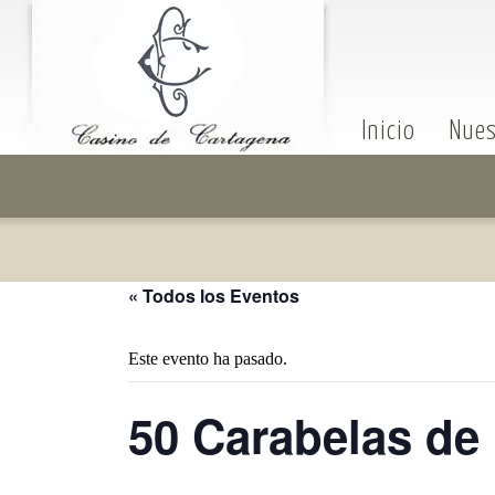
Inicio
Nues
« Todos los Eventos
Este evento ha pasado.
50 Carabelas de 