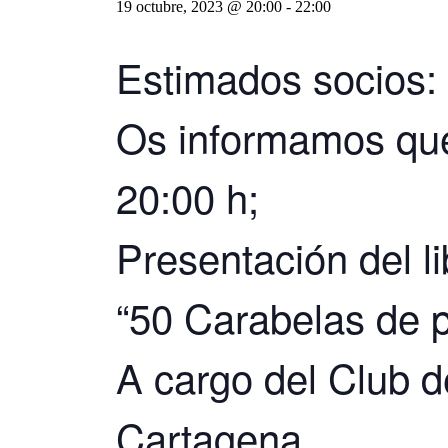
19 octubre, 2023 @ 20:00
-
22:00
Estimados socios:
Os informamos que 
20:00 h;
Presentación del li
“50 Carabelas de p
A cargo del Club d
Cartagena.