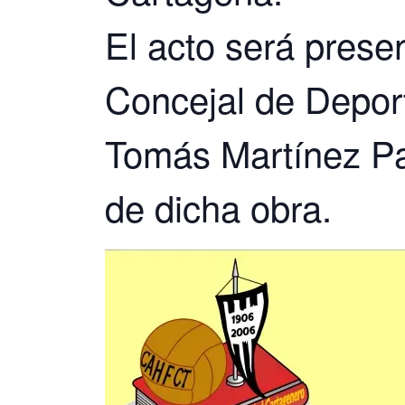
El acto será pres
Concejal de Depor
Tomás Martínez Pa
de dicha obra.