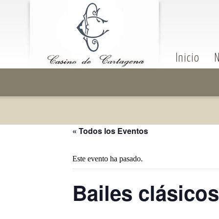
Inicio
N
« Todos los Eventos
Este evento ha pasado.
Bailes clásicos