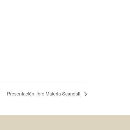
Presentación libro Materia Scandali