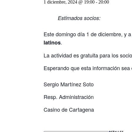
1 diciembre, 2024 @ 19:00
-
20:00
Estimados socios:
Este domingo día 1 de diciembre, y a 
.
latinos
La actividad es gratuita para los soci
Esperando que esta información sea de
Sergio Martínez Soto
Resp. Administración
Casino de Cartagena