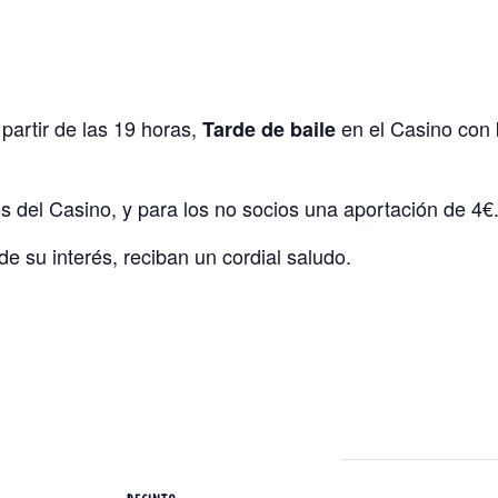
partir de las 19 horas,
en el Casino con
Tarde de baile
os del Casino, y para los no socios una aportación de 4€
 su interés, reciban un cordial saludo.