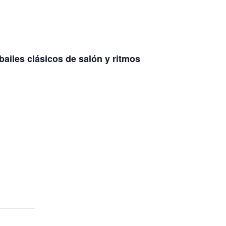
bailes clásicos de salón y ritmos
.