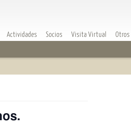
Actividades
Socios
Visita Virtual
Otros
nos.