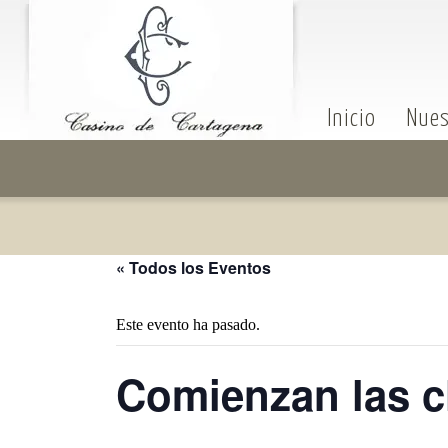
Inicio
Nues
« Todos los Eventos
Este evento ha pasado.
Comienzan las c