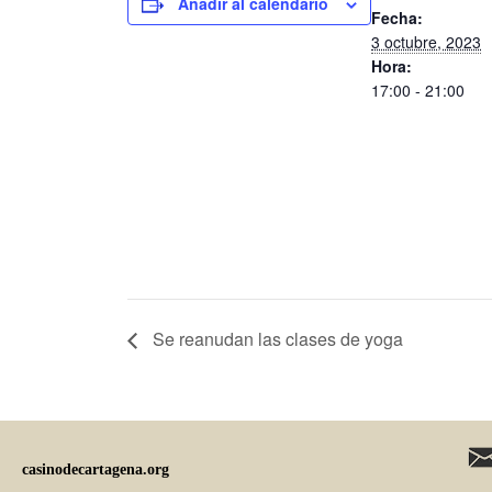
Añadir al calendario
Fecha:
3 octubre, 2023
Hora:
17:00 - 21:00
Se reanudan las clases de yoga
casinodecartagena.org