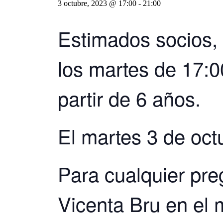
3 octubre, 2023 @ 17:00
-
21:00
Estimados socios, 
los martes de 17:0
partir de 6 años.
El martes 3 de oct
Para cualquier pre
Vicenta Bru en el 