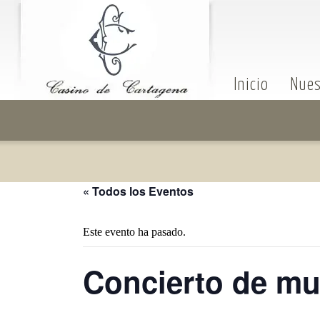
Inicio
Nues
« Todos los Eventos
Este evento ha pasado.
Concierto de mu