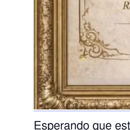
Esperando que esta