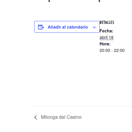
DETALLES
Añadir al calendario
Fecha:
abril 18
Hora:
20:00 - 22:00
Milonga del Casino