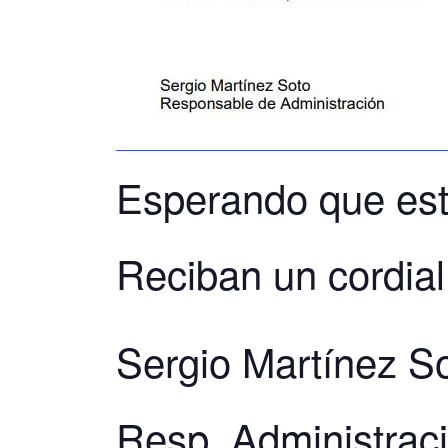
Esperando que esta
Reciban un cordial
Sergio Martínez S
Resp. Administrac