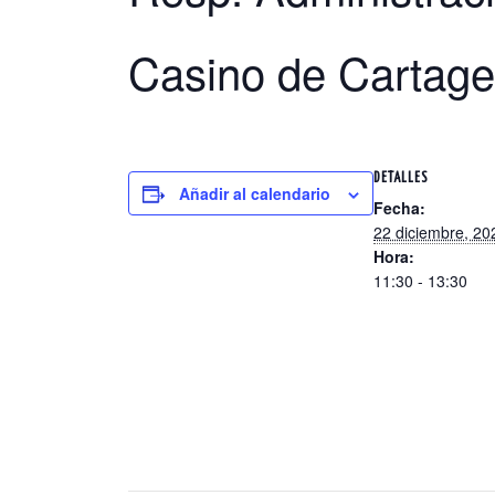
Casino de Cartag
DETALLES
Añadir al calendario
Fecha:
22 diciembre, 20
Hora:
11:30 - 13:30