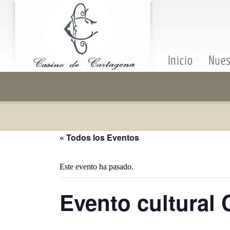
Inicio
Nues
« Todos los Eventos
Este evento ha pasado.
Evento cultural 