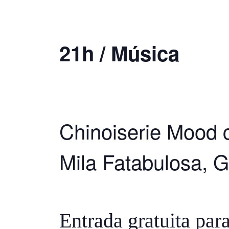
21h / Música
Chinoiserie Mood c
Mila Fatabulosa,
Entrada gratuita para