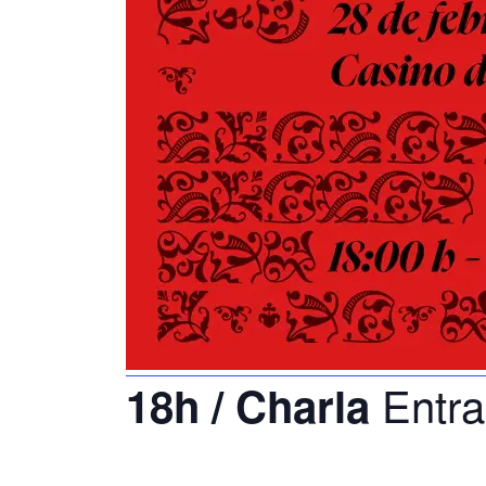
Entra
18h / Charla