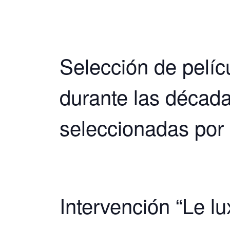
Selección de pelíc
durante las década
seleccionadas por
Intervención “Le l