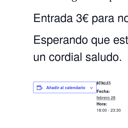
Entrada 3€ para no
Esperando que est
un cordial saludo.
DETALLES
Añadir al calendario
Fecha:
febrero 28
Hora:
18:00 - 23:30