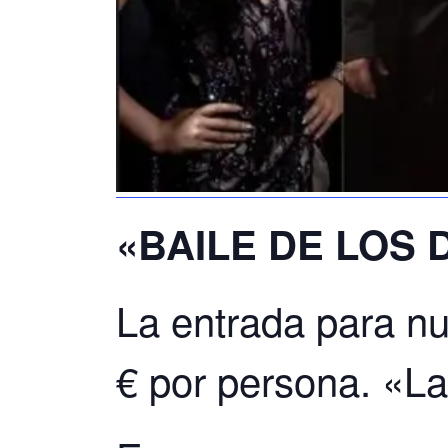
«BAILE DE LOS
La entrada para nu
€ por persona. «La