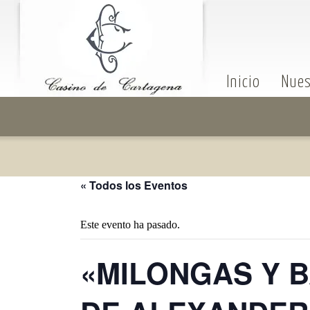
Inicio
Nues
« Todos los Eventos
Este evento ha pasado.
«MILONGAS Y B