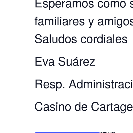
Esperamos como si
familiares y amigo
Saludos cordiales
Eva Suárez
Resp. Administrac
Casino de Cartag