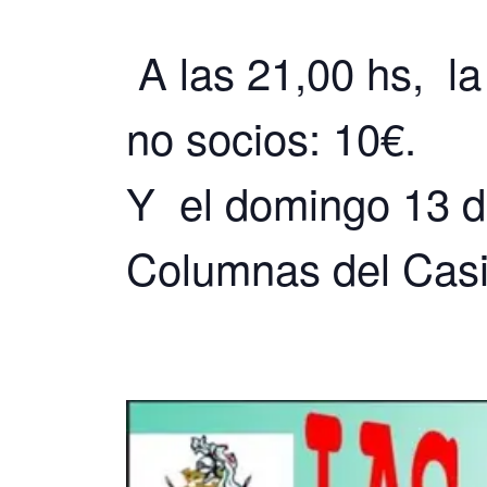
A las 21,00 hs, la
no socios: 10€.
Y el domingo 13 d
Columnas del Casi