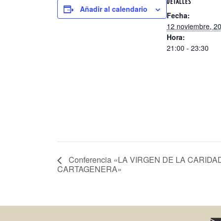
DETALLES
Añadir al calendario
Fecha:
12 noviembre, 2
Hora:
21:00 - 23:30
Conferencia «LA VIRGEN DE LA CARID
CARTAGENERA»