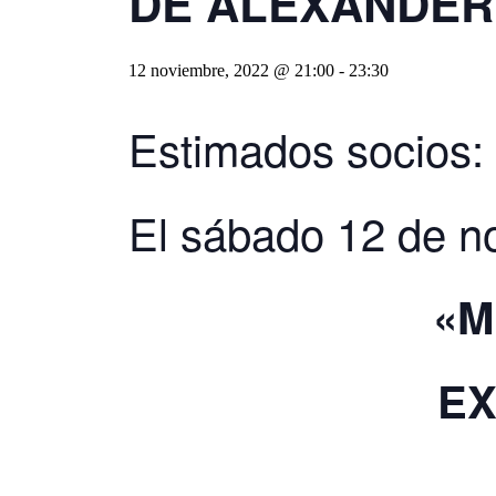
DE ALEXANDER 
12 noviembre, 2022 @ 21:00
-
23:30
Estimados socios:
El sábado 12 de n
«M
EX