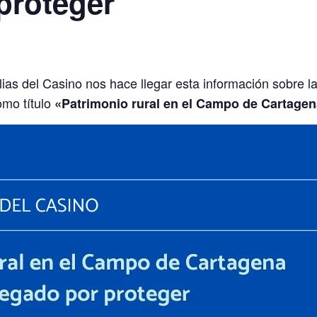
proteger
ias del Casino nos hace llegar esta información sobre la
omo título
«Patrimonio rural en el Campo de Cartagen