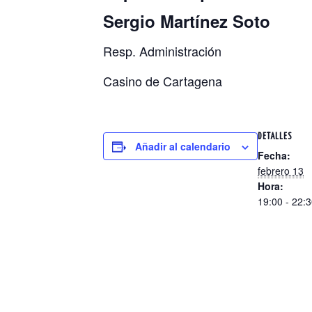
Sergio Martínez Soto
Resp. Administración
Casino de Cartagena
DETALLES
Añadir al calendario
Fecha:
febrero 13
Hora:
19:00 - 22: