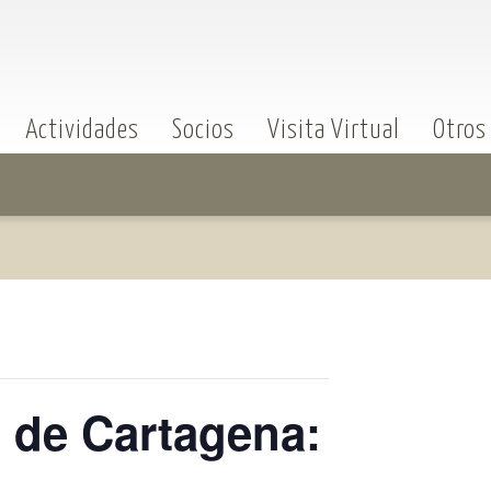
Actividades
Socios
Visita Virtual
Otros
o de Cartagena: