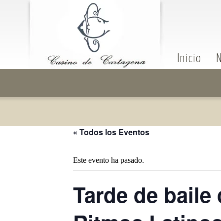
Inicio
N
« Todos los Eventos
Este evento ha pasado.
Tarde de baile