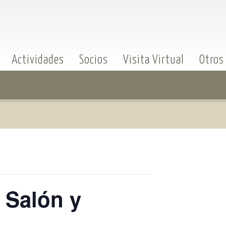
Actividades
Socios
Visita Virtual
Otros
 Salón y