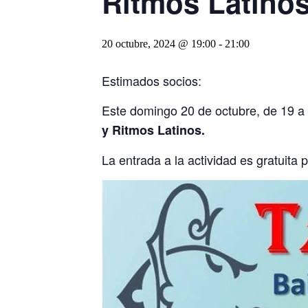
Ritmos Latinos
20 octubre, 2024 @ 19:00
-
21:00
Estimados socios:
Este domingo 20 de octubre, de 19 a
y Ritmos Latinos.
La entrada a la actividad es gratuita