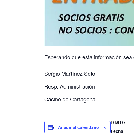
Esperando que esta información sea d
Sergio Martínez Soto
Resp. Administración
Casino de Cartagena
DETALLES
Añadir al calendario
Fecha: