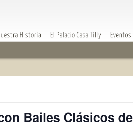
uestra Historia
El Palacio Casa Tilly
Eventos
 con Bailes Clásicos de