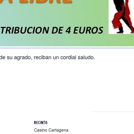
e su agrado, reciban un cordial saludo.
RECINTO
Casino Cartagena