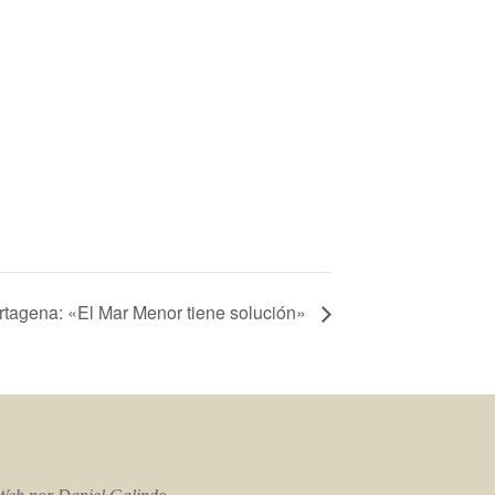
artagena: «El Mar Menor tiene solución»