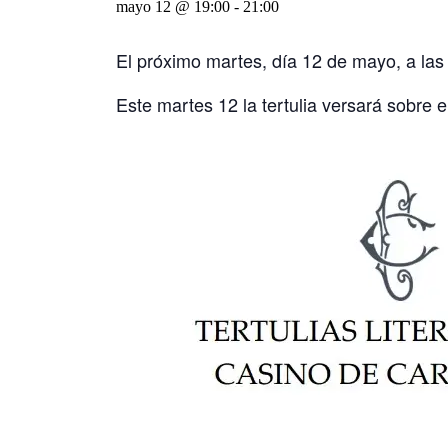
mayo 12 @ 19:00
-
21:00
El próximo martes, día 12 de mayo, a la
Este martes 12 la tertulia versará sobre e