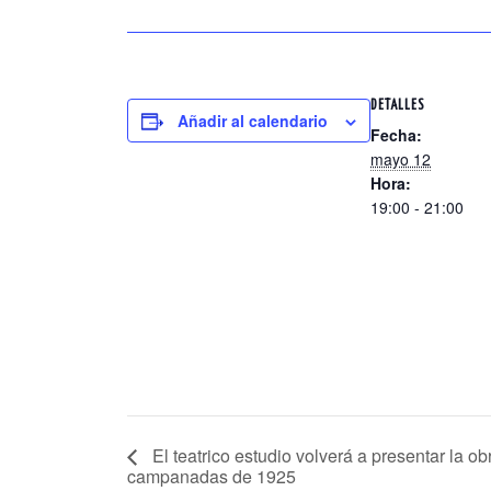
DETALLES
Añadir al calendario
Fecha:
mayo 12
Hora:
19:00 - 21:00
El teatrico estudio volverá a presentar la ob
campanadas de 1925