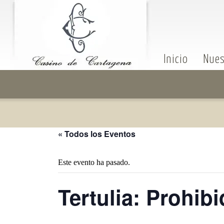
Inicio
Nues
« Todos los Eventos
Este evento ha pasado.
Tertulia: Prohib