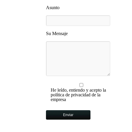
Asunto
Su Mensaje
He leído, entiendo y acepto la
política de privacidad de la
empresa