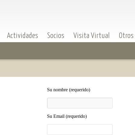
Actividades
Socios
Visita Virtual
Otros
Su nombre (requerido)
Su Email (requerido)