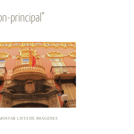
n-principal"
MOSTAR LISTA DE IMAGENES