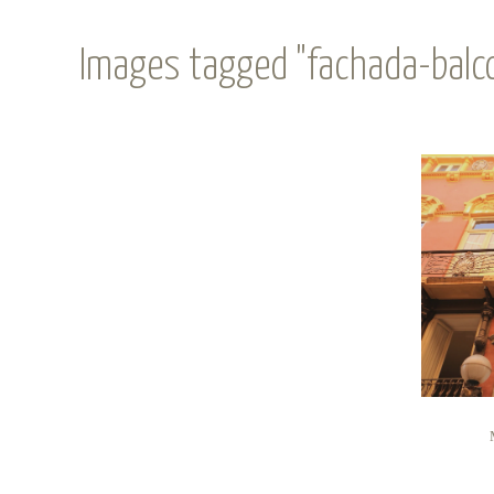
Images tagged "fachada-balco