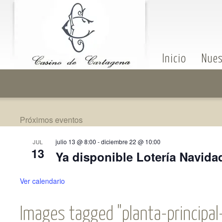
Inicio
Nues
Próximos eventos
julio 13 @ 8:00
-
diciembre 22 @ 10:00
JUL
13
Ya disponible Lotería Navida
Ver calendario
Images tagged "planta-principal