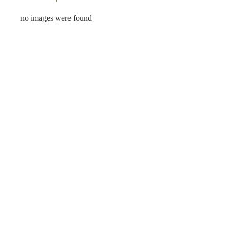
no images were found