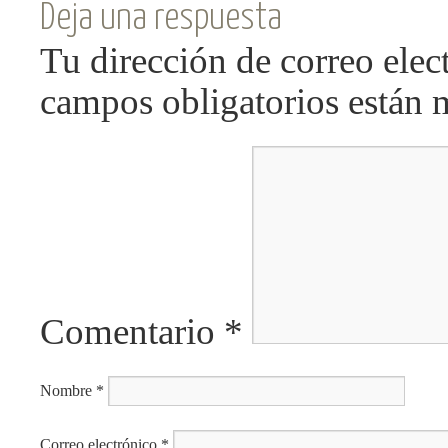
Deja una respuesta
Tu dirección de correo elec
campos obligatorios están
Comentario
*
Nombre
*
Correo electrónico
*