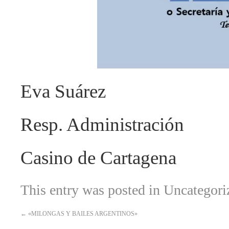
Eva Suárez
Resp. Administración
Casino de Cartagena
This entry was posted in
Uncategori
←
«MILONGAS Y BAILES ARGENTINOS»