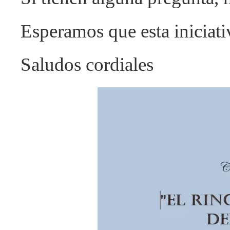
Esperamos que esta iniciativ
Saludos cordiales