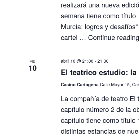
realizará una nueva edició
semana tiene como título 
Murcia: logros y desafíos”
cartel …
Continue readin
abril 10 @ 21:00
-
21:30
VIE
10
El teatrico estudio: la
Casino Cartagena
Calle Mayor 15, Ca
La compañía de teatro El t
capítulo número 2 de la ob
capítulo tiene como título
distintas estancias de nue