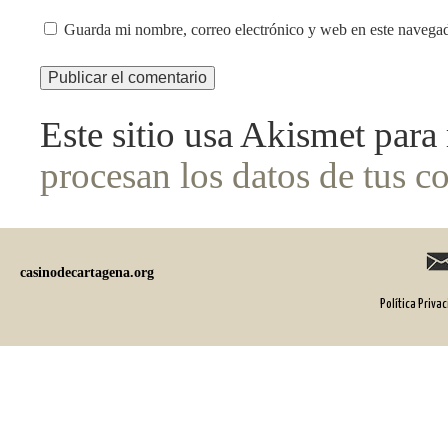
Guarda mi nombre, correo electrónico y web en este navega
Este sitio usa Akismet para
procesan los datos de tus c
casinodecartagena.org
Política Priva