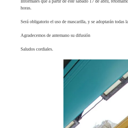
Informales que a partir de este sábado 17 de abril, retomamo
horas.
Será obligatorio el uso de mascarilla, y se adoptarán todas 
Agradecemos de antemano su difusión
Saludos cordiales.