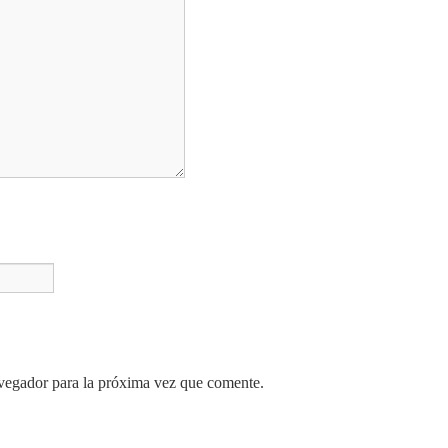
vegador para la próxima vez que comente.