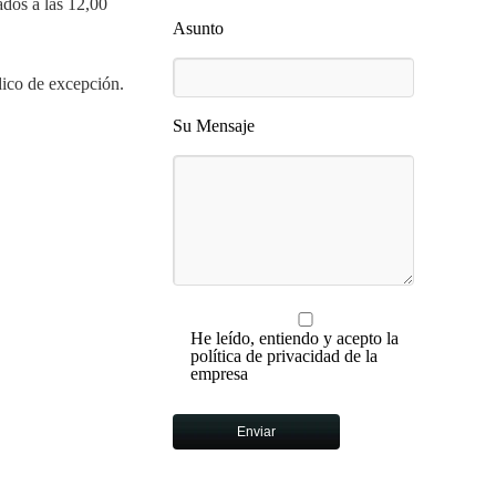
ados a las 12,00
Asunto
dico de excepción.
Su Mensaje
He leído, entiendo y acepto la
política de privacidad de la
empresa