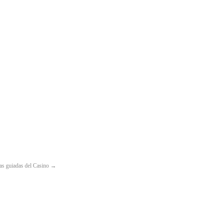
tas guiadas del Casino
→