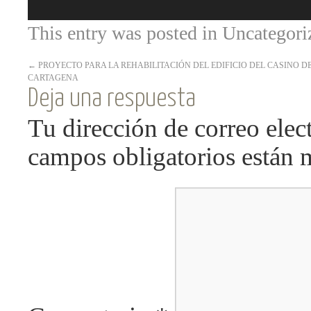
This entry was posted in
Uncategori
←
PROYECTO PARA LA REHABILITACIÓN DEL EDIFICIO DEL CASINO D
CARTAGENA
Deja una respuesta
Tu dirección de correo elec
campos obligatorios están