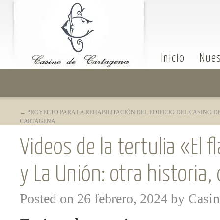
Inicio
Nues
←
PROYECTO PARA LA REHABILITACIÓN DEL EDIFICIO DEL CASINO D
CARTAGENA
Videos de la tertulia «El 
y La Unión: otra historia,
Posted on
26 febrero, 2024
by
Casin