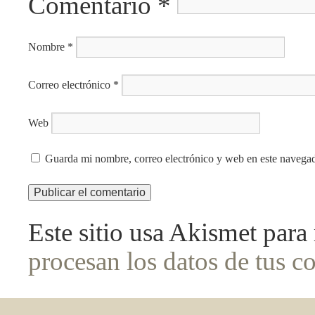
Comentario
*
Nombre
*
Correo electrónico
*
Web
Guarda mi nombre, correo electrónico y web en este navega
Este sitio usa Akismet para
procesan los datos de tus c